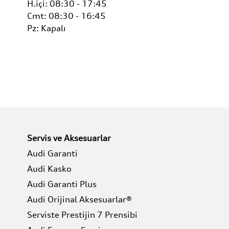
H.içi:
08:30 - 17:45
Cmt:
08:30 - 16:45
Pz:
Kapalı
Servis ve Aksesuarlar
Audi Garanti
Audi Kasko
Audi Garanti Plus
Audi Orijinal Aksesuarlar®
Serviste Prestijin 7 Prensibi