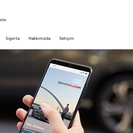
isi
Sigorta
Hakkımızda
İletişim