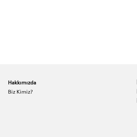
Hakkımızda
Biz Kimiz?