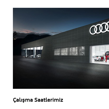
Çalışma Saatlerimiz