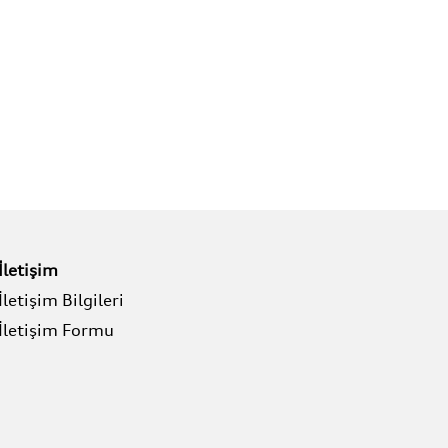
İletişim
İletişim Bilgileri
İletişim Formu