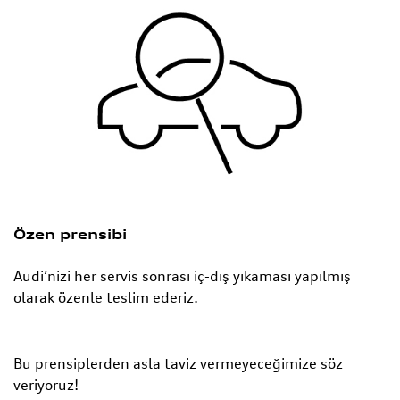
Özen prensibi
Audi’nizi her servis sonrası iç-dış yıkaması yapılmış
olarak özenle teslim ederiz.
Bu prensiplerden asla taviz vermeyeceğimize söz
veriyoruz!