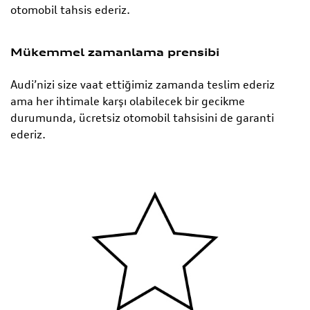
otomobil tahsis ederiz.
Mükemmel zamanlama prensibi
Audi’nizi size vaat ettiğimiz zamanda teslim ederiz
ama her ihtimale karşı olabilecek bir gecikme
durumunda, ücretsiz otomobil tahsisini de garanti
ederiz.