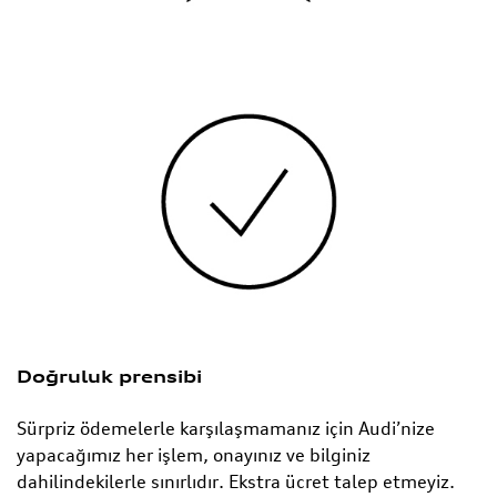
Doğruluk prensibi
Sürpriz ödemelerle karşılaşmamanız için Audi’nize
yapacağımız her işlem, onayınız ve bilginiz
dahilindekilerle sınırlıdır. Ekstra ücret talep etmeyiz.