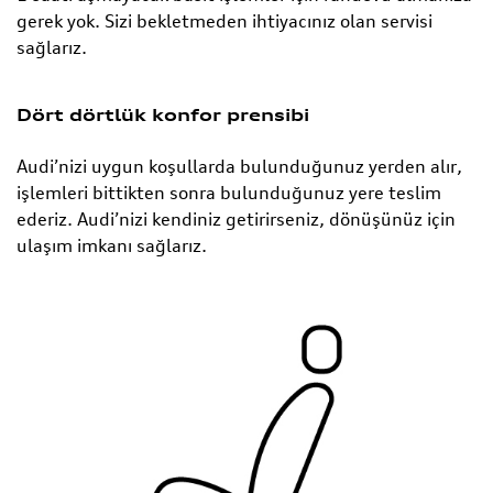
gerek yok. Sizi bekletmeden ihtiyacınız olan servisi
sağlarız.
Dört dörtlük konfor prensibi
Audi’nizi uygun koşullarda bulunduğunuz yerden alır,
işlemleri bittikten sonra bulunduğunuz yere teslim
ederiz. Audi’nizi kendiniz getirirseniz, dönüşünüz için
ulaşım imkanı sağlarız.