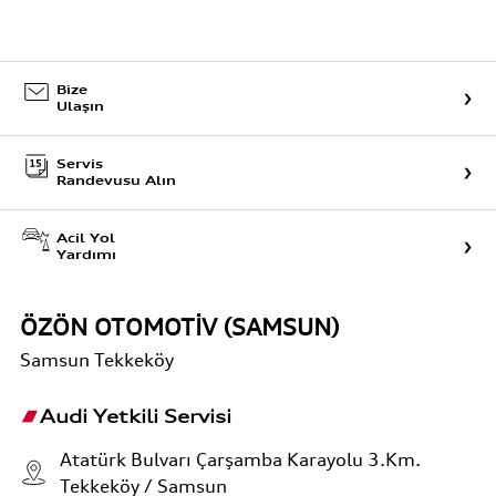
Bize
Ulaşın
Servis
Randevusu Alın
Acil Yol
Yardımı
ÖZÖN OTOMOTİV (SAMSUN)
Samsun
Tekkeköy
Audi Yetkili Servisi
Atatürk Bulvarı Çarşamba Karayolu 3.Km.
Tekkeköy / Samsun