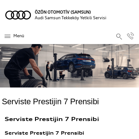
ÖZÖN OTOMOTİV (SAMSUN)
Audi Samsun Tekkeköy Yetkili Servisi
Menü
Serviste Prestijin 7 Prensibi
Serviste Prestijin 7 Prensibi
Serviste Prestijin 7 Prensibi